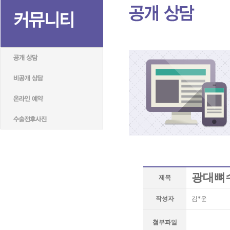
광대뼈
제목
작성자
김*운
첨부파일