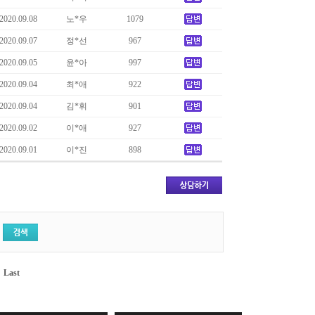
2020.09.08
노*우
1079
2020.09.07
정*선
967
2020.09.05
윤*아
997
2020.09.04
최*애
922
2020.09.04
김*휘
901
2020.09.02
이*애
927
2020.09.01
이*진
898
Last